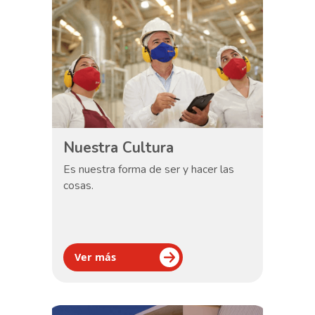
Nuestra Cultura
Es nuestra forma de ser y hacer las
cosas.
Ver más