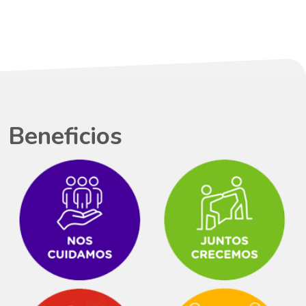
Beneficios