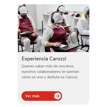
Experiencia Carozzi
Quieres saber más de nosotros,
nuestros colaboradores te cuentan
cómo se vive y disfruta se Carozzi.
Ver más