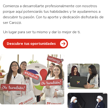
Comienza a desarrollarte profesionalmente con nosotros
porque aquí potenciarás tus habilidades y te ayudaremos a
descubrir tu pasión. Con tu aporte y dedicación disfrutarás de
ser Carozzi.
Un lugar para ser tu mismo y dar lo mejor de ti.
Descubre tus oportunidades