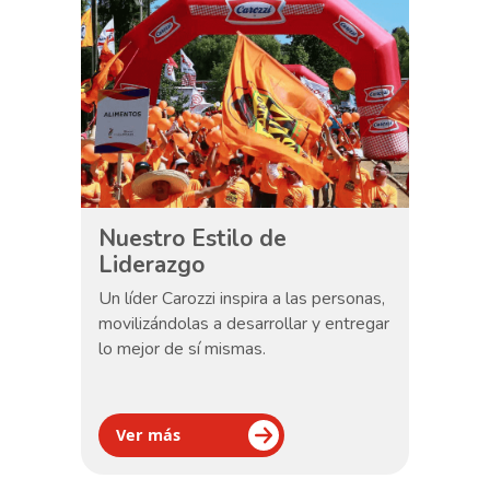
Nuestro Estilo de
Liderazgo
Un líder Carozzi inspira a las personas,
movilizándolas a desarrollar y entregar
lo mejor de sí mismas.
Ver más