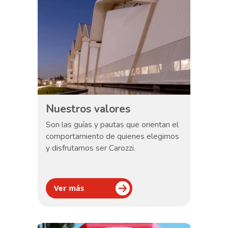
Nuestros valores
Son las guías y pautas que orientan el
comportamiento de quienes elegimos
y disfrutamos ser Carozzi.
Ver más