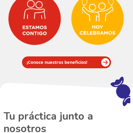
¡Conoce nuestros beneficios!
Tu práctica junto a
nosotros